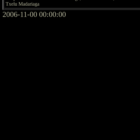
Txelu Madariaga
2006-11-00 00:00:00