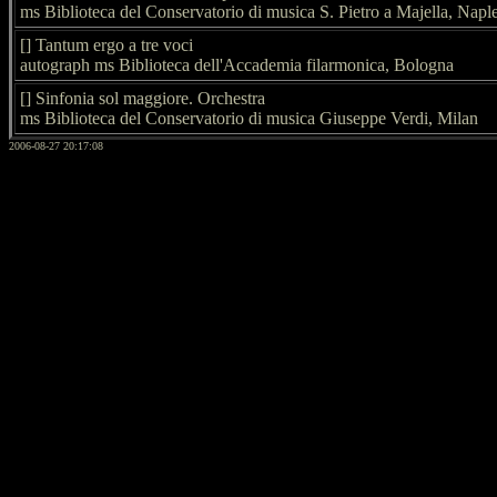
ms Biblioteca del Conservatorio di musica S. Pietro a Majella, Napl
[] Tantum ergo a tre voci
autograph ms Biblioteca dell'Accademia filarmonica, Bologna
[] Sinfonia sol maggiore. Orchestra
ms Biblioteca del Conservatorio di musica Giuseppe Verdi, Milan
2006-08-27 20:17:08