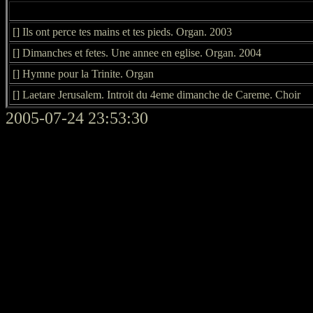
[] Ils ont perce tes mains et tes pieds. Organ. 2003
[] Dimanches et fetes. Une annee en eglise. Organ. 2004
[] Hymne pour la Trinite. Organ
[] Laetare Jerusalem. Introit du 4eme dimanche de Careme. Choir
2005-07-24 23:53:30