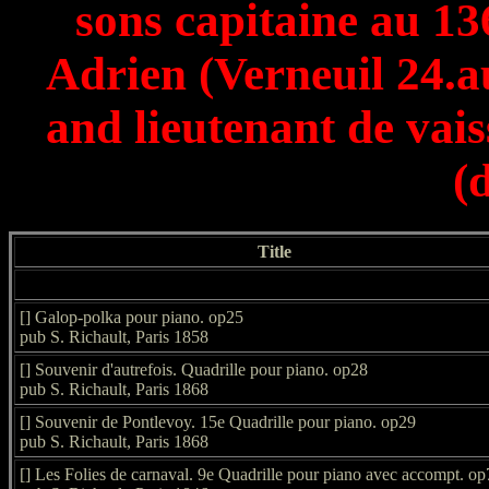
sons capitaine au 13
Adrien (Verneuil 24.a
and lieutenant de vai
(
Title
[] Galop-polka pour piano. op25
pub S. Richault, Paris 1858
[] Souvenir d'autrefois. Quadrille pour piano. op28
pub S. Richault, Paris 1868
[] Souvenir de Pontlevoy. 15e Quadrille pour piano. op29
pub S. Richault, Paris 1868
[] Les Folies de carnaval. 9e Quadrille pour piano avec accompt. o