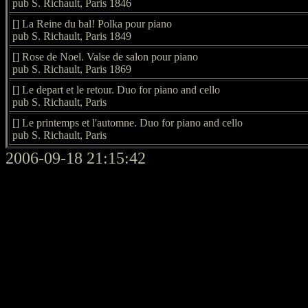
pub S. Richault, Paris 1846
[] La Reine du bal! Polka pour piano
pub S. Richault, Paris 1849
[] Rose de Noel. Valse de salon pour piano
pub S. Richault, Paris 1869
[] Le depart et le retour. Duo for piano and cello
pub S. Richault, Paris
[] Le printemps et l'automne. Duo for piano and cello
pub S. Richault, Paris
2006-09-18 21:15:42