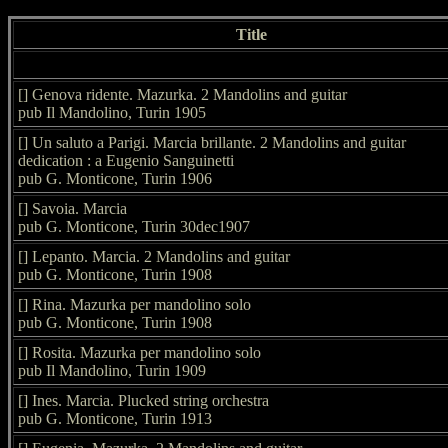
Title
[] Genova ridente. Mazurka. 2 Mandolins and guitar
pub Il Mandolino, Turin 1905
[] Un saluto a Parigi. Marcia brillante. 2 Mandolins and guitar
dedication : a Eugenio Sanguinetti
pub G. Monticone, Turin 1906
[] Savoia. Marcia
pub G. Monticone, Turin 30dec1907
[] Lepanto. Marcia. 2 Mandolins and guitar
pub G. Monticone, Turin 1908
[] Rina. Mazurka per mandolino solo
pub G. Monticone, Turin 1908
[] Rosita. Mazurka per mandolino solo
pub Il Mandolino, Turin 1909
[] Ines. Marcia. Plucked string orchestra
pub G. Monticone, Turin 1913