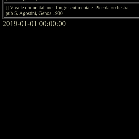
[] Viva le donne italiane. Tango sentimentale. Piccola orchestra
pub S. Agostini, Genoa 1930
2019-01-01 00:00:00