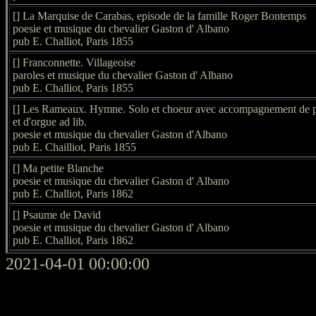
[] La Marquise de Carabas, episode de la famille Roger Bontemps
poesie et musique du chevalier Gaston d' Albano
pub E. Challiot, Paris 1855
[] Franconnette. Villageoise
paroles et musique du chevalier Gaston d' Albano
pub E. Challiot, Paris 1855
[] Les Rameaux. Hymne. Solo et choeur avec accompagnement de 
et d'orgue ad lib.
poesie et musique du chevalier Gaston d'Albano
pub E. Chailliot, Paris 1855
[] Ma petite Blanche
poesie et musique du chevalier Gaston d' Albano
pub E. Challiot, Paris 1862
[] Psaume de David
poesie et musique du chevalier Gaston d' Albano
pub E. Challiot, Paris 1862
2021-04-01 00:00:00