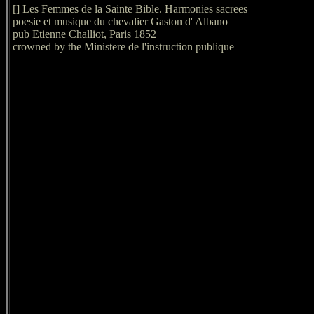
[] Les Femmes de la Sainte Bible. Harmonies sacrees
poesie et musique du chevalier Gaston d' Albano
pub Etienne Challiot, Paris 1852
crowned by the Ministere de l'instruction publique