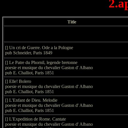
2.a
Title
[] Un cri de Guerre. Ode a la Pologne
pub Schneider, Paris 1849
[] Le Patre du Phornil, legende bretonne
poesie et musique du chevalier Gaston d' Albano
pub E. Challiot, Paris 1851
[] Elle! Bolero
poesie et musique du chevalier Gaston d' Albano
pub E. Challiot, Paris 1851
[] L'Enfant de Dieu. Melodie
poesie et musique du chevalier Gaston d' Albano
pub E. Challiot, Paris 1851
[] L'Expedition de Rome. Cantate
poesie et musique du chevalier Gaston d' Albano