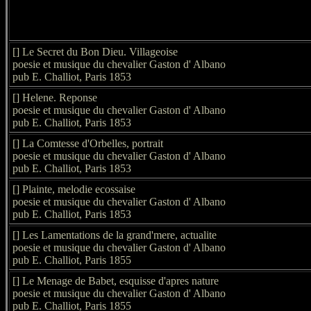
[] Le Secret du Bon Dieu. Villageoise
poesie et musique du chevalier Gaston d' Albano
pub E. Challiot, Paris 1853
[] Helene. Reponse
poesie et musique du chevalier Gaston d' Albano
pub E. Challiot, Paris 1853
[] La Comtesse d'Orbelles, portrait
poesie et musique du chevalier Gaston d' Albano
pub E. Challiot, Paris 1853
[] Plainte, melodie ecossaise
poesie et musique du chevalier Gaston d' Albano
pub E. Challiot, Paris 1853
[] Les Lamentations de la grand'mere, actualite
poesie et musique du chevalier Gaston d' Albano
pub E. Challiot, Paris 1855
[] Le Menage de Babet, esquisse d'apres nature
poesie et musique du chevalier Gaston d' Albano
pub E. Challiot, Paris 1855