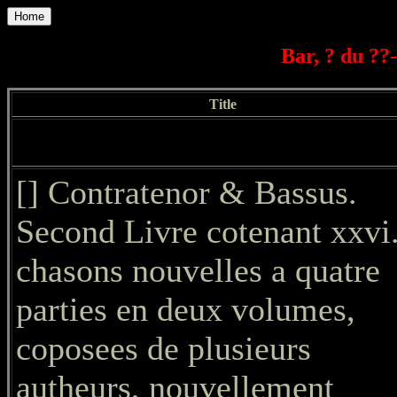
Home
Bar, ? du ??-
Title
[] Contratenor & Bassus.
Second Livre cotenant xxvi
chasons nouvelles a quatre
parties en deux volumes,
coposees de plusieurs
autheurs, nouvellement