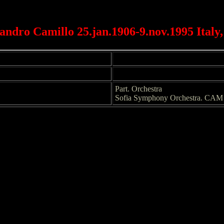
sandro Camillo 25.jan.1906-9.nov.1995 Italy
Part. Orchestra
Sofia Symphony Orchestra. CA