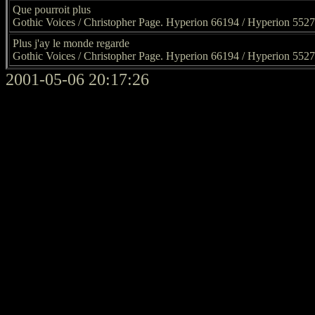
Que pourroit plus
Gothic Voices / Christopher Page. Hyperion 66194 / Hyperion 552
Plus j'ay le monde regarde
Gothic Voices / Christopher Page. Hyperion 66194 / Hyperion 552
2001-05-06 20:17:26